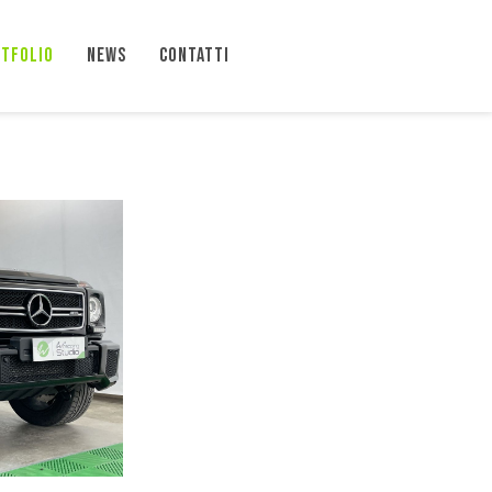
TFOLIO
NEWS
CONTATTI