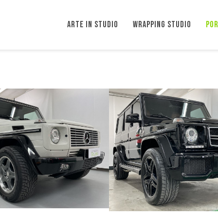
ARTE IN STUDIO
WRAPPING STUDIO
POR