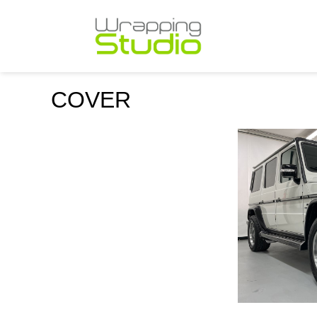
COVER