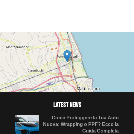
LATEST NEWS
Come Proteggere la Tua Auto
Nuova: Wrapping o PPF? Ecco la
Guida Completa