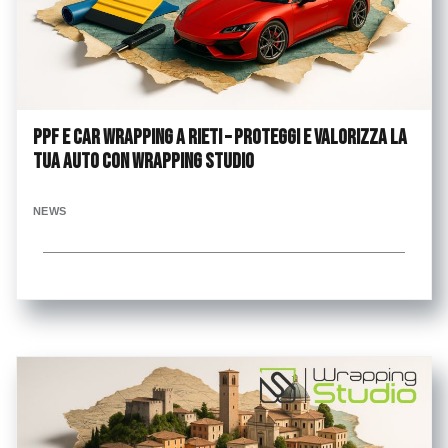
PPF e Car Wrapping a Rieti – Proteggi e valorizza la
tua auto con Wrapping Studio
NEWS
...