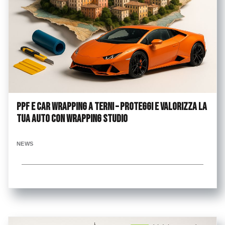
PPF e Car Wrapping a Terni – Proteggi e valorizza la
tua auto con Wrapping Studio
NEWS
...