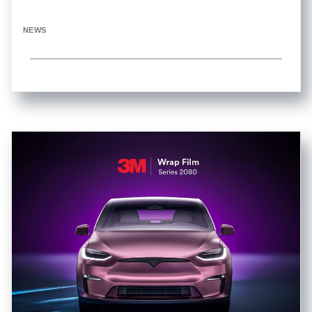
NEWS
...