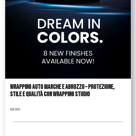
Wrapping Auto Marche e Abruzzo – Protezione,
Stile e Qualità con Wrapping Studio
NEWS
...