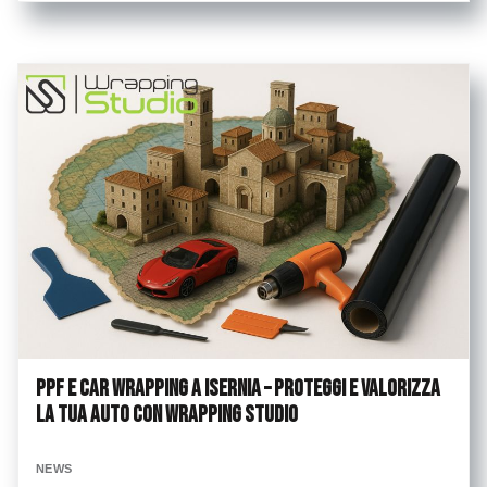
PPF e Car Wrapping a Isernia – Proteggi e valorizza
la tua auto con Wrapping Studio
NEWS