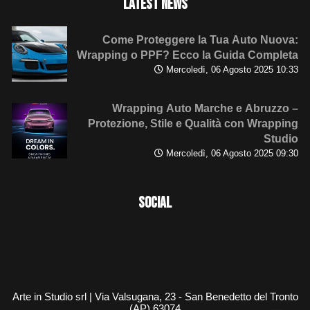
LATEST NEWS
Come Proteggere la Tua Auto Nuova:
Wrapping o PPF? Ecco la Guida Completa
Mercoledì, 06 Agosto 2025 10:33
Wrapping Auto Marche e Abruzzo –
Protezione, Stile e Qualità con Wrapping
Studio
Mercoledì, 06 Agosto 2025 09:30
SOCIAL
Arte in Studio srl | Via Valsugana, 23 - San Benedetto del Tronto
(AP) 63074