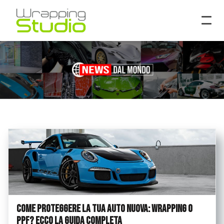
Come Proteggere la Tua Auto Nuova: Wrapping o
PPF? Ecco la Guida Completa