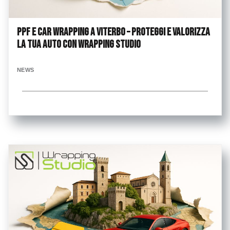
PPF e Car Wrapping a Viterbo – Proteggi e valorizza
la tua auto con Wrapping Studio
NEWS
...