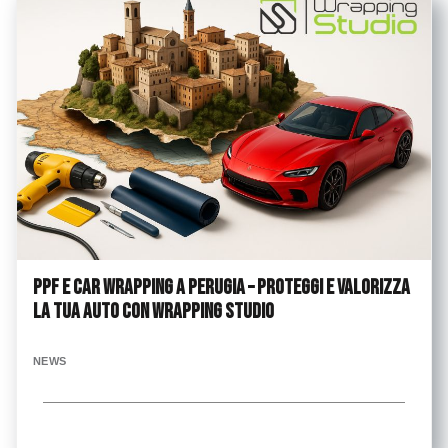
PPF e Car Wrapping a Perugia – Proteggi e valorizza
la tua auto con Wrapping Studio
NEWS
...