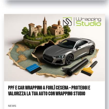
PPF e Car Wrapping a Forlì Cesena – Proteggi e
valorizza la tua auto con Wrapping Studio
NEWS