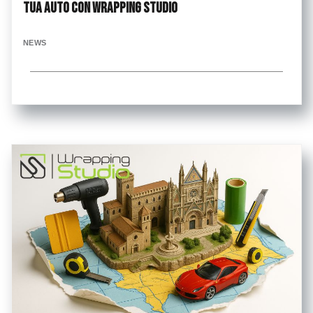
tua auto con Wrapping Studio
NEWS
...