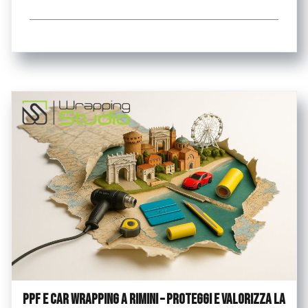
...
PPF e Car Wrapping a Rimini – Proteggi e valorizza la